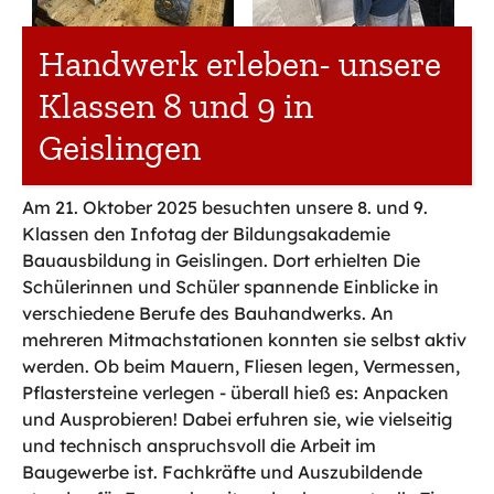
Handwerk erleben- unsere
Klassen 8 und 9 in
Geislingen
Am 21. Oktober 2025 besuchten unsere 8. und 9.
Klassen den Infotag der Bildungsakademie
Bauausbildung in Geislingen. Dort erhielten Die
Schülerinnen und Schüler spannende Einblicke in
verschiedene Berufe des Bauhandwerks. An
mehreren Mitmachstationen konnten sie selbst aktiv
werden. Ob beim Mauern, Fliesen legen, Vermessen,
Pflastersteine verlegen - überall hieß es: Anpacken
und Ausprobieren! Dabei erfuhren sie, wie vielseitig
und technisch anspruchsvoll die Arbeit im
Baugewerbe ist. Fachkräfte und Auszubildende