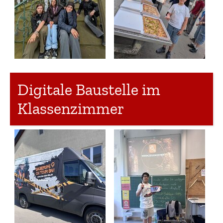
Digitale Baustelle im
Klassenzimmer