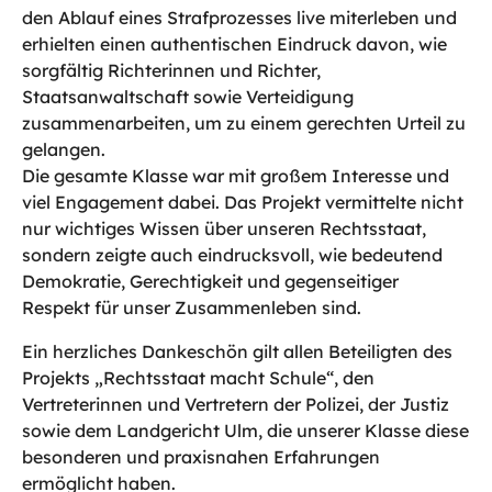
den Ablauf eines Strafprozesses live miterleben und
erhielten einen authentischen Eindruck davon, wie
sorgfältig Richterinnen und Richter,
Staatsanwaltschaft sowie Verteidigung
zusammenarbeiten, um zu einem gerechten Urteil zu
gelangen.
Die gesamte Klasse war mit großem Interesse und
viel Engagement dabei. Das Projekt vermittelte nicht
nur wichtiges Wissen über unseren Rechtsstaat,
sondern zeigte auch eindrucksvoll, wie bedeutend
Demokratie, Gerechtigkeit und gegenseitiger
Respekt für unser Zusammenleben sind.
Ein herzliches Dankeschön gilt allen Beteiligten des
Projekts „Rechtsstaat macht Schule“, den
Vertreterinnen und Vertretern der Polizei, der Justiz
sowie dem Landgericht Ulm, die unserer Klasse diese
besonderen und praxisnahen Erfahrungen
ermöglicht haben.