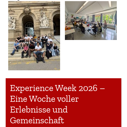
Experience Week 2026 –
Eine Woche voller
Erlebnisse und
Gemeinschaft