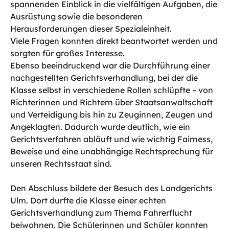
spannenden Einblick in die vielfältigen Aufgaben, die
Ausrüstung sowie die besonderen
Herausforderungen dieser Spezialeinheit.
Viele Fragen konnten direkt beantwortet werden und
sorgten für großes Interesse.
Ebenso beeindruckend war die Durchführung einer
nachgestellten Gerichtsverhandlung, bei der die
Klasse selbst in verschiedene Rollen schlüpfte – von
Richterinnen und Richtern über Staatsanwaltschaft
und Verteidigung bis hin zu Zeuginnen, Zeugen und
Angeklagten. Dadurch wurde deutlich, wie ein
Gerichtsverfahren abläuft und wie wichtig Fairness,
Beweise und eine unabhängige Rechtsprechung für
unseren Rechtsstaat sind.
Den Abschluss bildete der Besuch des Landgerichts
Ulm. Dort durfte die Klasse einer echten
Gerichtsverhandlung zum Thema Fahrerflucht
beiwohnen. Die Schülerinnen und Schüler konnten