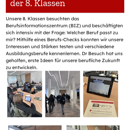
der 8. Klassen
Unsere 8. Klassen besuchten das
Berufsinformationszentrum (BIZ) und beschäftigten
sich intensiv mit der Frage: Welcher Beruf passt zu
mir? Mithilfe eines Berufs-Checks konnten wir unsere
Interessen und Stärken testen und verschiedene
Ausbildungsberufe kennenlernen. Dr Besuch hat uns
geholfen, erste Ideen für unsere berufliche Zukunft
zu entwickeln.