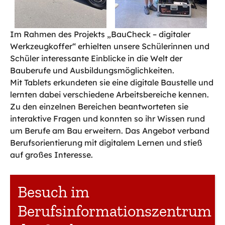
Im Rahmen des Projekts „BauCheck – digitaler
Werkzeugkoffer“ erhielten unsere Schülerinnen und
Schüler interessante Einblicke in die Welt der
Bauberufe und Ausbildungsmöglichkeiten.
Mit Tablets erkundeten sie eine digitale Baustelle und
lernten dabei verschiedene Arbeitsbereiche kennen.
Zu den einzelnen Bereichen beantworteten sie
interaktive Fragen und konnten so ihr Wissen rund
um Berufe am Bau erweitern. Das Angebot verband
Berufsorientierung mit digitalem Lernen und stieß
auf großes Interesse.
Besuch im
Berufsinformationszentrum