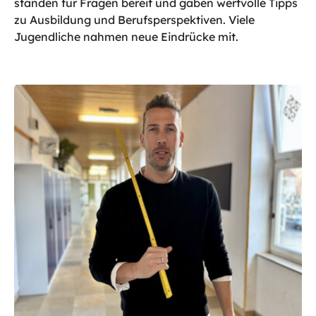
standen für Fragen bereit und gaben wertvolle Tipps
zu Ausbildung und Berufsperspektiven. Viele
Jugendliche nahmen neue Eindrücke mit.