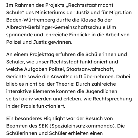
Im Rahmen des Projekts „Rechtsstaat macht
Schule“ des Ministeriums der Justiz und für Migration
Baden-Württemberg durfte die Klasse 8a der
Albrecht-Berblinger-Gemeinschaftsschule Ulm
spannende und lehrreiche Einblicke in die Arbeit von
Polizei und Justiz gewinnen.
An einem Projekttag erfuhren die Schülerinnen und
Schüler, wie unser Rechtsstaat funktioniert und
welche Aufgaben Polizei, Staatsanwaltschaft,
Gerichte sowie die Anwaltschaft übernehmen. Dabei
blieb es nicht bei der Theorie: Durch zahlreiche
interaktive Elemente konnten die Jugendlichen
selbst aktiv werden und erleben, wie Rechtsprechung
in der Praxis funktioniert.
Ein besonderes Highlight war der Besuch von
Beamten des SEK (Spezialeinsatzkommando). Die
Schülerinnen und Schüler erhielten einen