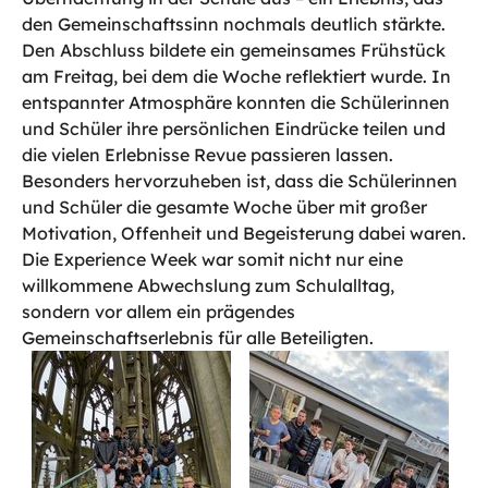
den Gemeinschaftssinn nochmals deutlich stärkte.
Den Abschluss bildete ein gemeinsames Frühstück
am Freitag, bei dem die Woche reflektiert wurde. In
entspannter Atmosphäre konnten die Schülerinnen
und Schüler ihre persönlichen Eindrücke teilen und
die vielen Erlebnisse Revue passieren lassen.
Besonders hervorzuheben ist, dass die Schülerinnen
und Schüler die gesamte Woche über mit großer
Motivation, Offenheit und Begeisterung dabei waren.
Die Experience Week war somit nicht nur eine
willkommene Abwechslung zum Schulalltag,
sondern vor allem ein prägendes
Gemeinschaftserlebnis für alle Beteiligten.