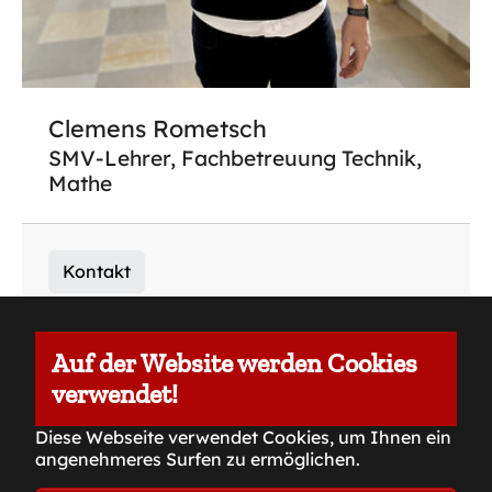
Clemens Rometsch
SMV-Lehrer, Fachbetreuung Technik,
Mathe
Kontakt
Auf der Website werden Cookies
verwendet!
Impressum
Diese Webseite verwendet Cookies, um Ihnen ein
angenehmeres Surfen zu ermöglichen.
Datenschutzerklärung